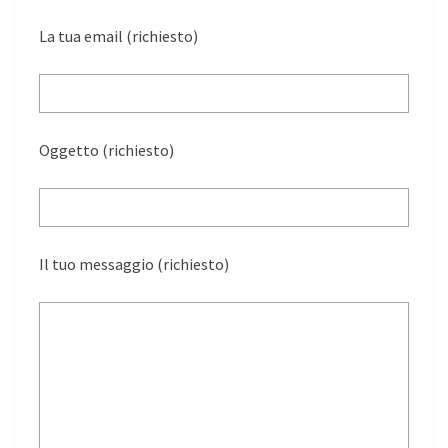
La tua email (richiesto)
Oggetto (richiesto)
Il tuo messaggio (richiesto)