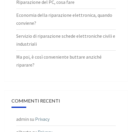
Riparazione del PC, cosa fare
Economia della riparazione elettronica, quando
conviene?
Servizio di riparazione schede elettroniche civili e
industriali
Ma poi, è così conveniente buttare anziché
riparare?
COMMENTI RECENTI
admin
su
Privacy