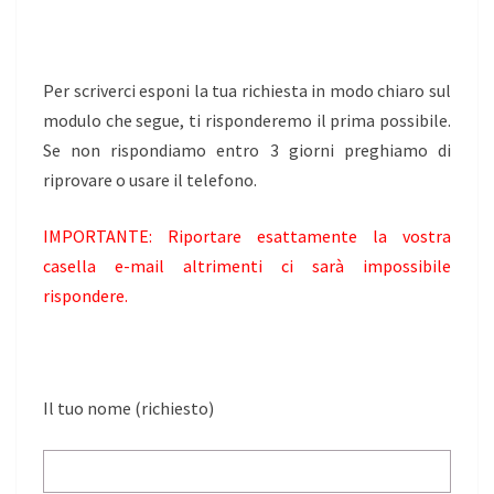
Per scriverci esponi la tua richiesta in modo chiaro sul
modulo che segue, ti risponderemo il prima possibile.
Se non rispondiamo entro 3 giorni preghiamo di
riprovare o usare il telefono.
IMPORTANTE: Riportare esattamente la vostra
casella e-mail altrimenti ci sarà impossibile
rispondere.
Il tuo nome (richiesto)