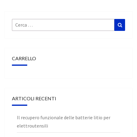
Cerca:
Cerca
CARRELLO
ARTICOLI RECENTI
Il recupero funzionale delle batterie litio per
elettroutensili