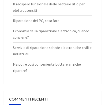
Il recupero funzionale delle batterie litio per
elettroutensili
Riparazione del PC, cosa fare
Economia della riparazione elettronica, quando
conviene?
Servizio di riparazione schede elettroniche civili e
industriali
Ma poi, è così conveniente buttare anziché
riparare?
COMMENTI RECENTI