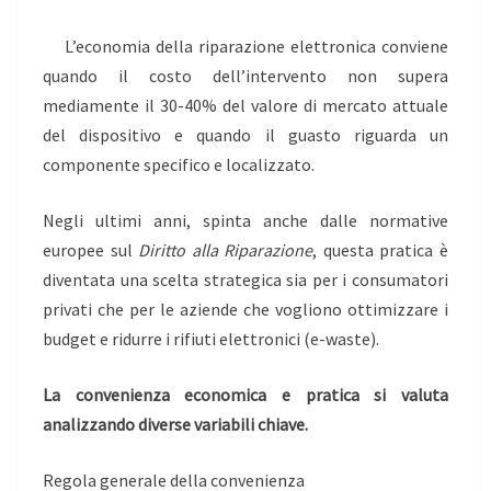
L’economia della riparazione elettronica conviene
quando il costo dell’intervento non supera
mediamente il 30-40% del valore di mercato attuale
del dispositivo e quando il guasto riguarda un
componente specifico e localizzato.
Negli ultimi anni, spinta anche dalle normative
europee sul
Diritto alla Riparazione
, questa pratica è
diventata una scelta strategica sia per i consumatori
privati che per le aziende che vogliono ottimizzare i
budget e ridurre i rifiuti elettronici (e-waste).
La convenienza economica e pratica si valuta
analizzando diverse variabili chiave.
Regola generale della convenienza