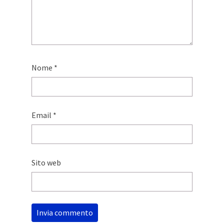
Nome
*
Email
*
Sito web