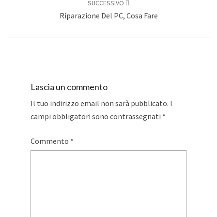
SUCCESSIVO
Riparazione Del PC, Cosa Fare
Lascia un commento
Il tuo indirizzo email non sarà pubblicato.
I
campi obbligatori sono contrassegnati
*
Commento
*