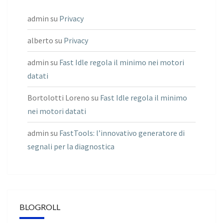
admin
su
Privacy
alberto
su
Privacy
admin
su
Fast Idle regola il minimo nei motori
datati
Bortolotti Loreno
su
Fast Idle regola il minimo
nei motori datati
admin
su
FastTools: l’innovativo generatore di
segnali per la diagnostica
BLOGROLL