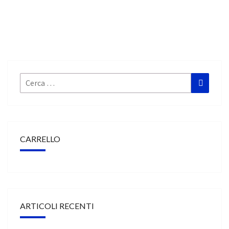
Cerca:
Cerca
CARRELLO
ARTICOLI RECENTI