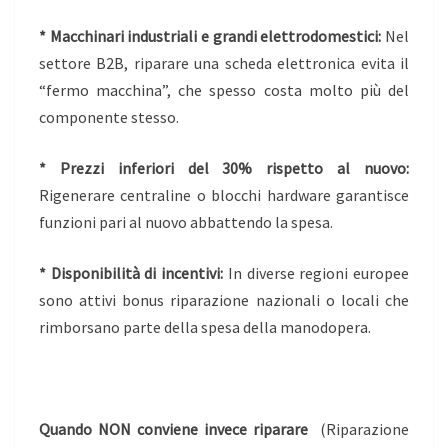
* Macchinari industriali e grandi elettrodomestici:
Nel
settore B2B, riparare una scheda elettronica evita il
“fermo macchina”, che spesso costa molto più del
componente stesso.
* Prezzi inferiori del 30% rispetto al nuovo:
Rigenerare centraline o blocchi hardware garantisce
funzioni pari al nuovo abbattendo la spesa.
* Disponibilità di incentivi:
In diverse regioni europee
sono attivi bonus riparazione nazionali o locali che
rimborsano parte della spesa della manodopera.
Quando NON conviene invece riparare
(Riparazione