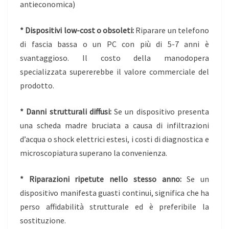
antieconomica)
* Dispositivi low-cost o obsoleti:
Riparare un telefono
di fascia bassa o un PC con più di 5-7 anni è
svantaggioso. Il costo della manodopera
specializzata supererebbe il valore commerciale del
prodotto.
* Danni strutturali diffusi:
Se un dispositivo presenta
una scheda madre bruciata a causa di infiltrazioni
d’acqua o shock elettrici estesi, i costi di diagnostica e
microscopiatura superano la convenienza.
* Riparazioni ripetute nello stesso anno:
Se un
dispositivo manifesta guasti continui, significa che ha
perso affidabilità strutturale ed è preferibile la
sostituzione.