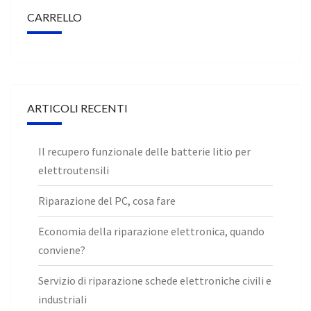
CARRELLO
ARTICOLI RECENTI
Il recupero funzionale delle batterie litio per
elettroutensili
Riparazione del PC, cosa fare
Economia della riparazione elettronica, quando
conviene?
Servizio di riparazione schede elettroniche civili e
industriali