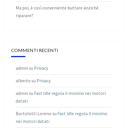
Ma poi, è così conveniente buttare anziché
riparare?
COMMENTI RECENTI
admin
su
Privacy
alberto
su
Privacy
admin
su
Fast Idle regola il minimo nei motori
datati
Bortolotti Loreno
su
Fast Idle regola il minimo
nei motori datati