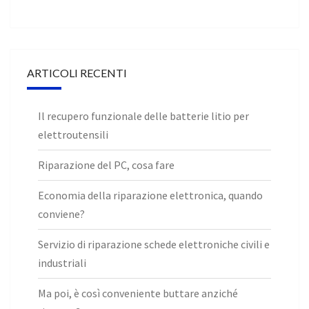
ARTICOLI RECENTI
Il recupero funzionale delle batterie litio per
elettroutensili
Riparazione del PC, cosa fare
Economia della riparazione elettronica, quando
conviene?
Servizio di riparazione schede elettroniche civili e
industriali
Ma poi, è così conveniente buttare anziché