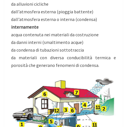
da alluvioni cicliche
dall’atmosfera esterna (pioggia battente)
dall’atmosfera esterna o interna (condensa)
internamente
acqua contenuta nei materiali da costruzione
da danni interni (smaltimento acque)
da condensa di tubazioni sottotraccia
da materiali con diversa conducibilità termica e
porosità che generano fenomeni di condensa.