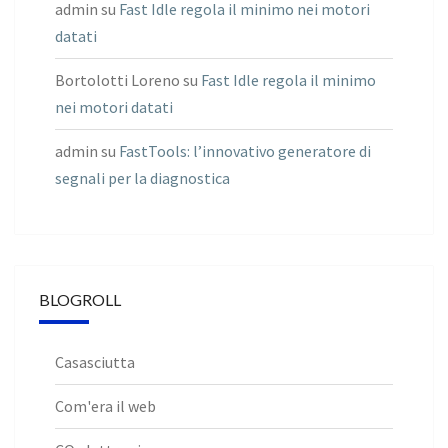
admin
su
Fast Idle regola il minimo nei motori
datati
Bortolotti Loreno
su
Fast Idle regola il minimo
nei motori datati
admin
su
FastTools: l’innovativo generatore di
segnali per la diagnostica
BLOGROLL
Casasciutta
Com'era il web