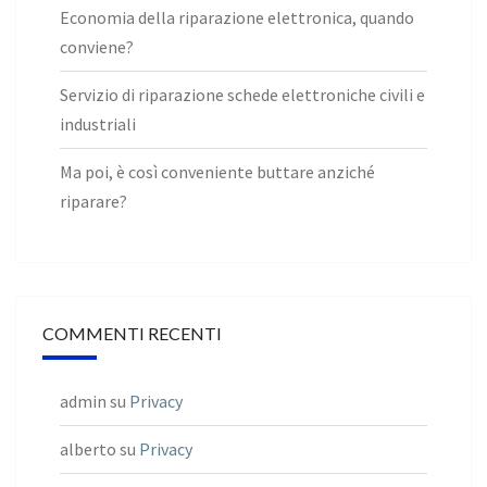
Economia della riparazione elettronica, quando
conviene?
Servizio di riparazione schede elettroniche civili e
industriali
Ma poi, è così conveniente buttare anziché
riparare?
COMMENTI RECENTI
admin
su
Privacy
alberto
su
Privacy