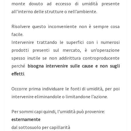
monte dovuto ad eccesso di umidità presente
all’interno delle strutture o nell’ambiente.
Risolvere questo inconveniente non è sempre cosa
facile.
Intervenire trattando le superfici con i numerosi
prodotti presenti sul mercato, è un’operazione
spesso inutile se non addirittura controproducente
perché
bisogna intervenire sulle cause e non sugli
effetti
.
Occorre prima individuare le fonti di umidità, per poi
intervenire eliminandole o limitandone l’azione.
Per sommi capi quindi, l’umidità può provenire:
esternamente
dal sottosuolo per capillarità