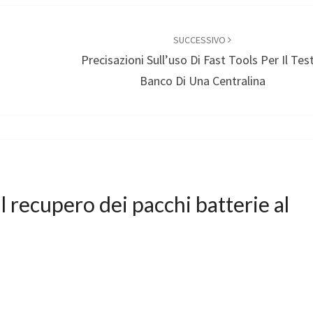
SUCCESSIVO
Precisazioni Sull’uso Di Fast Tools Per Il Tes
Banco Di Una Centralina
Il recupero dei pacchi batterie al