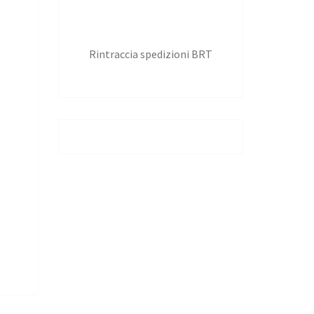
Rintraccia spedizioni BRT