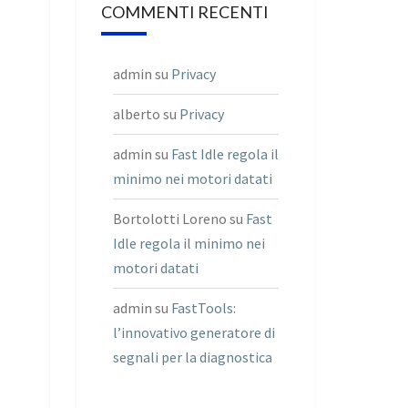
COMMENTI RECENTI
admin
su
Privacy
alberto
su
Privacy
admin
su
Fast Idle regola il
minimo nei motori datati
Bortolotti Loreno
su
Fast
Idle regola il minimo nei
motori datati
admin
su
FastTools:
l’innovativo generatore di
segnali per la diagnostica