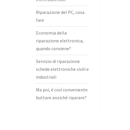
Riparazione del PC, cosa
fare
Economia della
riparazione elettronica,
quando conviene?
Servizio di riparazione
schede elettroniche civili e
industriali
Ma poi, è così conveniente
buttare anziché riparare?