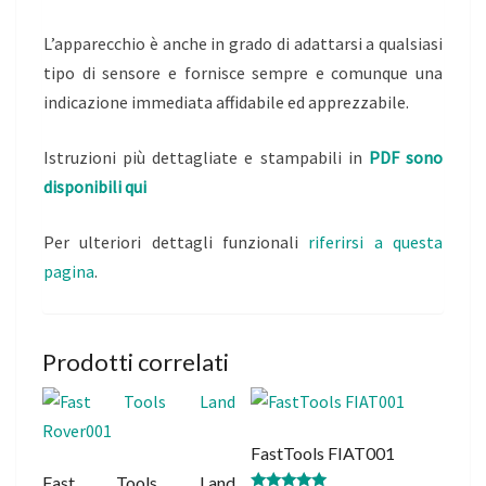
L’apparecchio è anche in grado di adattarsi a qualsiasi
tipo di sensore e fornisce sempre e comunque una
indicazione immediata affidabile ed apprezzabile.
Istruzioni più dettagliate e stampabili in
PDF sono
disponibili qui
Per ulteriori dettagli funzionali
riferirsi a questa
pagina
.
Prodotti correlati
FastTools FIAT001
Fast Tools Land