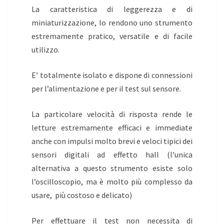
La caratteristica di leggerezza e di
miniaturizzazione, lo rendono uno strumento
estremamente pratico, versatile e di facile
utilizzo.
E’ totalmente isolato e dispone di connessioni
per l’alimentazione e per il test sul sensore.
La particolare velocità di risposta rende le
letture estremamente efficaci e immediate
anche con impulsi molto brevi e veloci tipici dei
sensori digitali ad effetto hall (l’unica
alternativa a questo strumento esiste solo
l’oscilloscopio, ma è molto più complesso da
usare, più costoso e delicato)
Per effettuare il test non necessita di