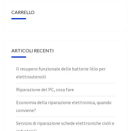
CARRELLO
ARTICOLI RECENTI
Il recupero funzionale delle batterie litio per
elettroutensili
Riparazione del PC, cosa fare
Economia della riparazione elettronica, quando
conviene?
Servizio di riparazione schede elettroniche civili e
industriali