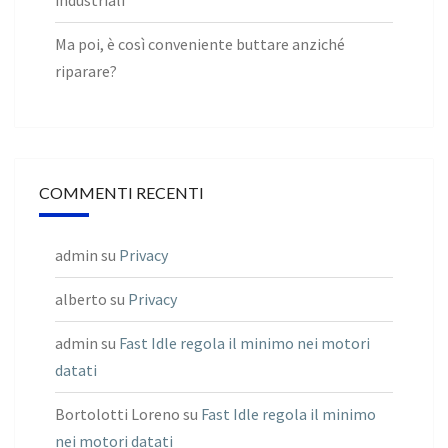
Ma poi, è così conveniente buttare anziché
riparare?
COMMENTI RECENTI
admin
su
Privacy
alberto
su
Privacy
admin
su
Fast Idle regola il minimo nei motori
datati
Bortolotti Loreno
su
Fast Idle regola il minimo
nei motori datati