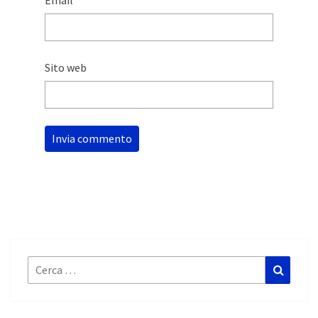
Sito web
Cerca:
Cerca