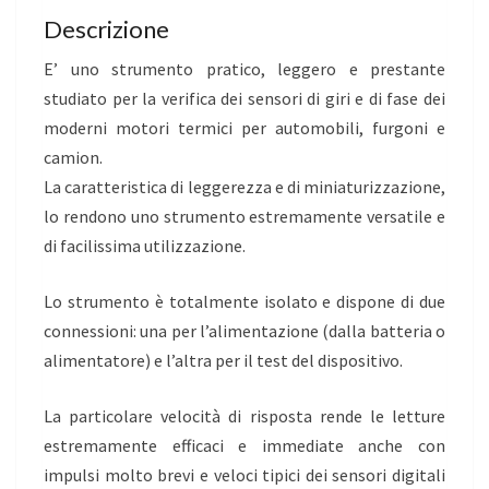
Descrizione
E’ uno strumento pratico, leggero e prestante
studiato per la verifica dei sensori di giri e di fase dei
moderni motori termici per automobili, furgoni e
camion.
La caratteristica di leggerezza e di miniaturizzazione,
lo rendono uno strumento estremamente versatile e
di facilissima utilizzazione.
Lo strumento è totalmente isolato e dispone di due
connessioni: una per l’alimentazione (dalla batteria o
alimentatore) e l’altra per il test del dispositivo.
La particolare velocità di risposta rende le letture
estremamente efficaci e immediate anche con
impulsi molto brevi e veloci tipici dei sensori digitali