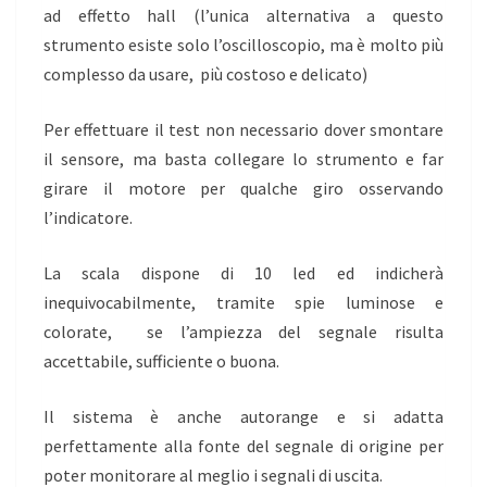
ad effetto hall (l’unica alternativa a questo
strumento esiste solo l’oscilloscopio, ma è molto più
complesso da usare, più costoso e delicato)
Per effettuare il test non necessario dover smontare
il sensore, ma basta collegare lo strumento e far
girare il motore per qualche giro osservando
l’indicatore.
La scala dispone di 10 led ed indicherà
inequivocabilmente, tramite spie luminose e
colorate, se l’ampiezza del segnale risulta
accettabile, sufficiente o buona.
Il sistema è anche autorange e si adatta
perfettamente alla fonte del segnale di origine per
poter monitorare al meglio i segnali di uscita.