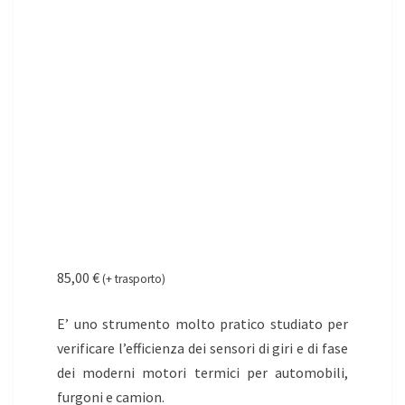
85,00
€
(+ trasporto)
E’ uno strumento molto pratico studiato per
verificare l’efficienza dei sensori di giri e di fase
dei moderni motori termici per automobili,
furgoni e camion.