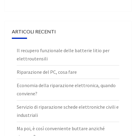
ARTICOLI RECENTI
Il recupero funzionale delle batterie litio per
elettroutensili
Riparazione del PC, cosa fare
Economia della riparazione elettronica, quando
conviene?
Servizio di riparazione schede elettroniche civili e
industriali
Ma poi, è così conveniente buttare anziché