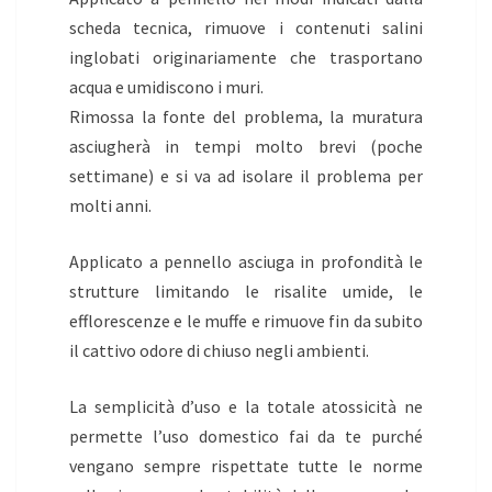
scheda tecnica, rimuove i contenuti salini
inglobati originariamente che trasportano
acqua e umidiscono i muri.
Rimossa la fonte del problema, la muratura
asciugherà in tempi molto brevi (poche
settimane) e si va ad isolare il problema per
molti anni.
Applicato a pennello asciuga in profondità le
strutture limitando le risalite umide, le
efflorescenze e le muffe e rimuove fin da subito
il cattivo odore di chiuso negli ambienti.
La semplicità d’uso e la totale atossicità ne
permette l’uso domestico fai da te purché
vengano sempre rispettate tutte le norme