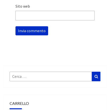
Sito web
Cerca:
Cerca
CARRELLO