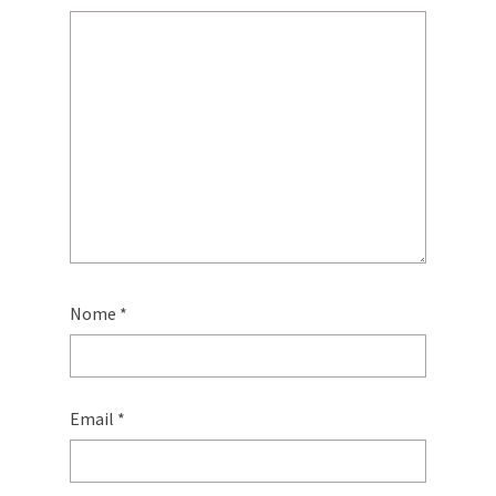
Nome
*
Email
*