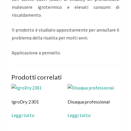
malessere igrotermico e elevati consumi di
riscaldamento.
Il prodotto è studiato appositamente per annullare il
problema della risalita per molti anni.
Applicazione a pennello.
Prodotti correlati
IgroDry 2301
Disaqua professional
Leggi tutto
Leggi tutto