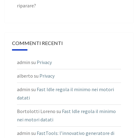
riparare?
COMMENTI RECENTI
admin
su
Privacy
alberto
su
Privacy
admin
su
Fast Idle regola il minimo nei motori
datati
Bortolotti Loreno
su
Fast Idle regola il minimo
nei motori datati
admin
su
FastTools: l’innovativo generatore di