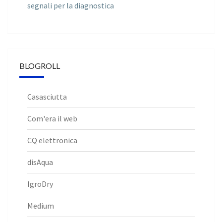
segnali per la diagnostica
BLOGROLL
Casasciutta
Com'era il web
CQ elettronica
disAqua
IgroDry
Medium