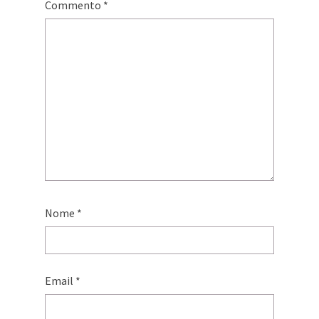
Commento
*
Nome
*
Email
*