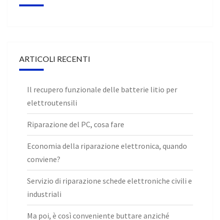
ARTICOLI RECENTI
Il recupero funzionale delle batterie litio per
elettroutensili
Riparazione del PC, cosa fare
Economia della riparazione elettronica, quando
conviene?
Servizio di riparazione schede elettroniche civili e
industriali
Ma poi, è così conveniente buttare anziché