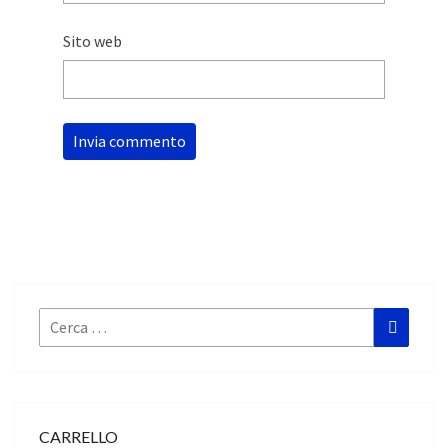
Sito web
Cerca:
Cerca
CARRELLO