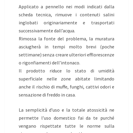
Applicato a pennello nei modi indicati dalla
scheda tecnica, rimuove i contenuti salini
inglobati originariamente e trasportati
successivamente dall’acqua.
Rimossa la fonte del problema, la muratura
asciugherà in tempi molto brevi (poche
settimane) senza creare ulteriori efflorescenze
o rigonfiamenti dell’intonaco.
Il prodotto riduce lo stato di umidità
superficiale nelle zone abitate limitando
anche il rischio di muffe, funghi, cattivi odori e
sensazione di freddo in casa.
La semplicità d’uso e la totale atossicità ne
permette l’uso domestico fai da te purché
vengano rispettate tutte le norme sulla